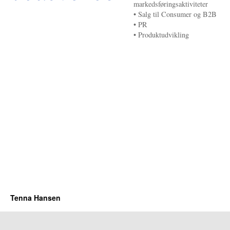
markedsføringsaktiviteter
• Salg til Consumer og B2B
• PR
• Produktudvikling
Tenna Hansen