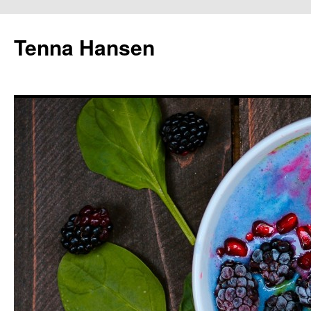
Tenna Hansen