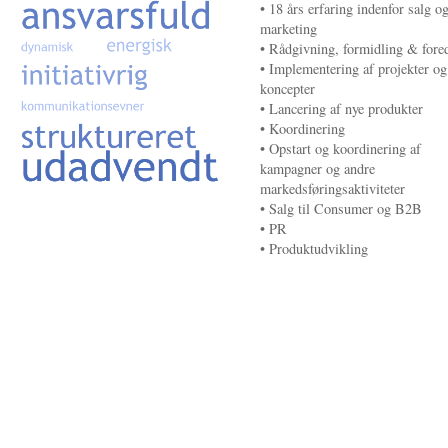
• 18 års erfaring indenfor salg o
marketing
• Rådgivning, formidling & fore
• Implementering af projekter og
koncepter
• Lancering af nye produkter
• Koordinering
• Opstart og koordinering af
kampagner og andre
markedsføringsaktiviteter
• Salg til Consumer og B2B
• PR
• Produktudvikling