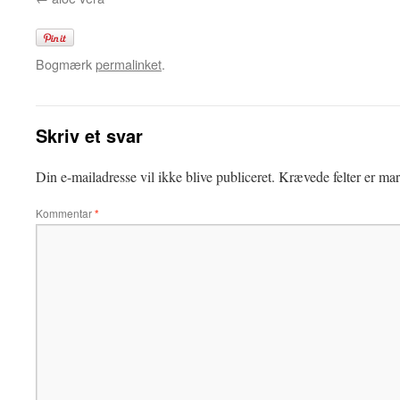
Bogmærk
permalinket
.
Skriv et svar
Din e-mailadresse vil ikke blive publiceret.
Krævede felter er ma
Kommentar
*