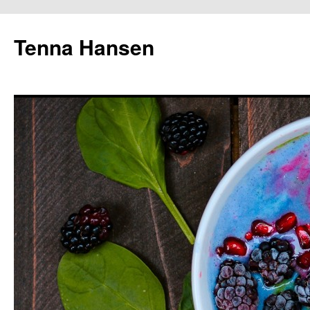
Tenna Hansen