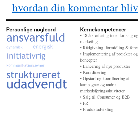
hvordan din kommentar bliv
Personlige nøgleord
Kernekompetencer
• 18 års erfaring indenfor salg o
marketing
• Rådgivning, formidling & fore
• Implementering af projekter og
koncepter
• Lancering af nye produkter
• Koordinering
• Opstart og koordinering af
kampagner og andre
markedsføringsaktiviteter
• Salg til Consumer og B2B
• PR
• Produktudvikling