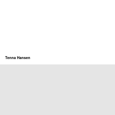
Tenna Hansen