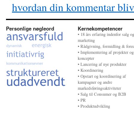
hvordan din kommentar bliv
Personlige nøgleord
Kernekompetencer
• 18 års erfaring indenfor salg o
marketing
• Rådgivning, formidling & fore
• Implementering af projekter og
koncepter
• Lancering af nye produkter
• Koordinering
• Opstart og koordinering af
kampagner og andre
markedsføringsaktiviteter
• Salg til Consumer og B2B
• PR
• Produktudvikling