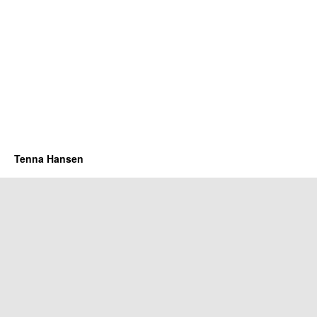
Tenna Hansen