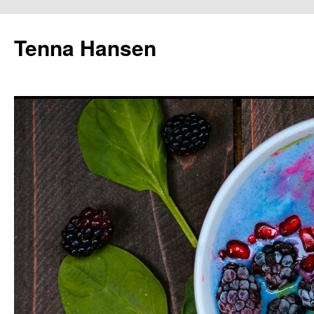
Tenna Hansen