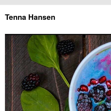
Tenna Hansen