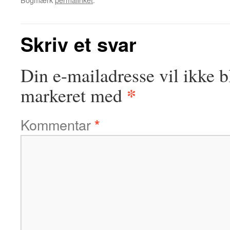
Skriv et svar
Din e-mailadresse vil ikke b
*
markeret med
Kommentar
*