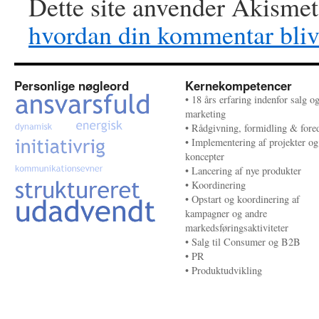
Dette site anvender Akismet
hvordan din kommentar bliv
Personlige nøgleord
Kernekompetencer
• 18 års erfaring indenfor salg o
marketing
• Rådgivning, formidling & fore
• Implementering af projekter og
koncepter
• Lancering af nye produkter
• Koordinering
• Opstart og koordinering af
kampagner og andre
markedsføringsaktiviteter
• Salg til Consumer og B2B
• PR
• Produktudvikling