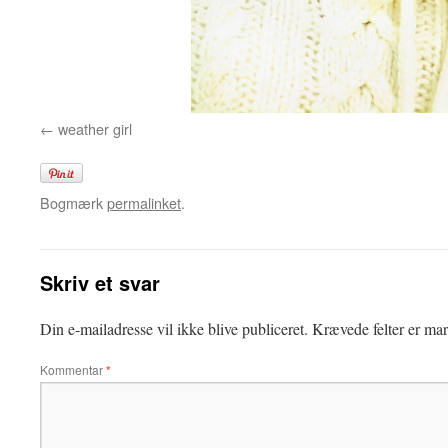
weather girl
Bogmærk
permalinket
.
Skriv et svar
Din e-mailadresse vil ikke blive publiceret.
Krævede felter er ma
Kommentar
*