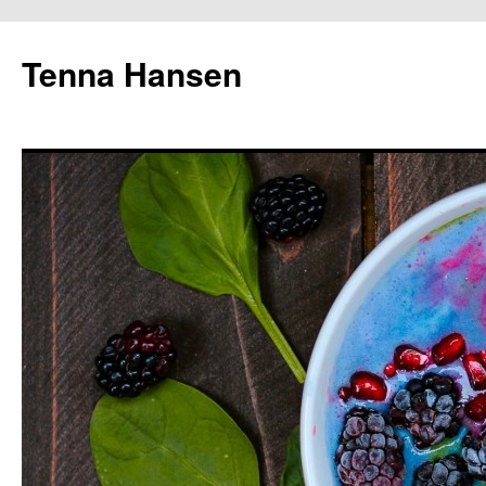
Tenna Hansen