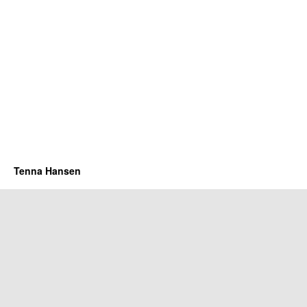
Tenna Hansen