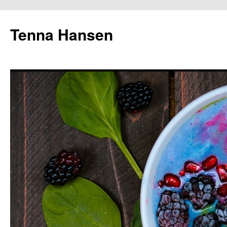
Tenna Hansen