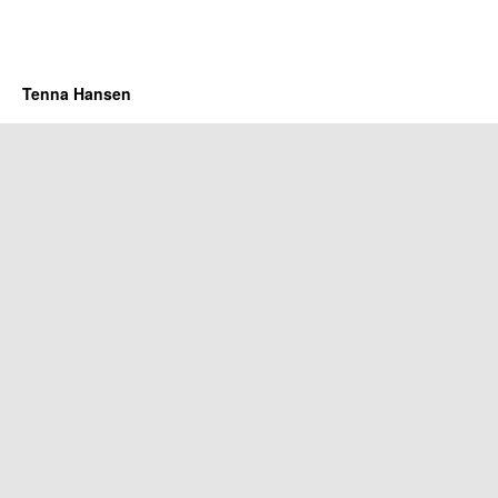
Tenna Hansen