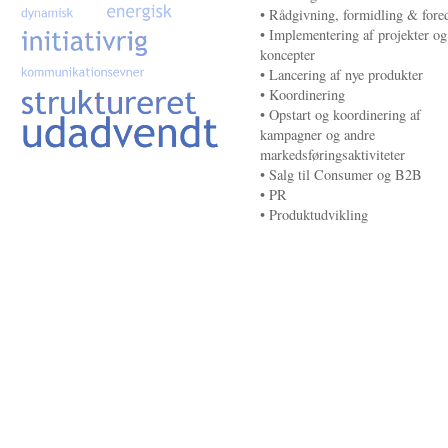
• Rådgivning, formidling & fore
• Implementering af projekter og
koncepter
• Lancering af nye produkter
• Koordinering
• Opstart og koordinering af
kampagner og andre
markedsføringsaktiviteter
• Salg til Consumer og B2B
• PR
• Produktudvikling