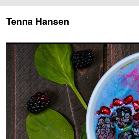
Tenna Hansen