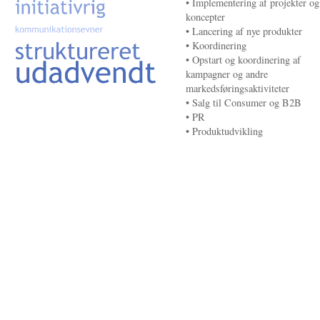
• Implementering af projekter og
koncepter
• Lancering af nye produkter
• Koordinering
• Opstart og koordinering af
kampagner og andre
markedsføringsaktiviteter
• Salg til Consumer og B2B
• PR
• Produktudvikling