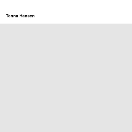
Tenna Hansen