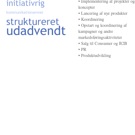
• Implementering af projekter og
koncepter
• Lancering af nye produkter
• Koordinering
• Opstart og koordinering af
kampagner og andre
markedsføringsaktiviteter
• Salg til Consumer og B2B
• PR
• Produktudvikling