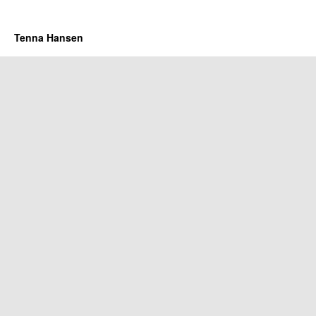
Tenna Hansen