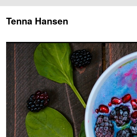
Tenna Hansen