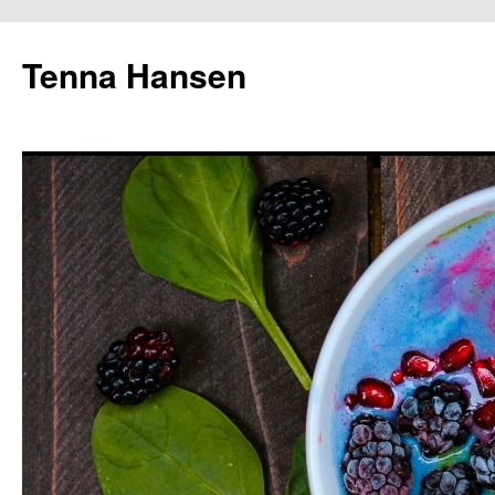
Tenna Hansen