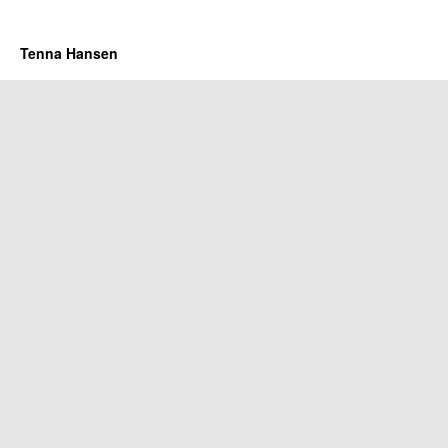
Tenna Hansen