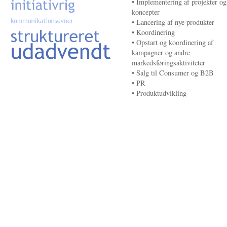
• Implementering af projekter og
koncepter
• Lancering af nye produkter
• Koordinering
• Opstart og koordinering af
kampagner og andre
markedsføringsaktiviteter
• Salg til Consumer og B2B
• PR
• Produktudvikling