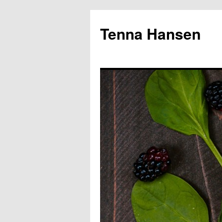
Tenna Hansen