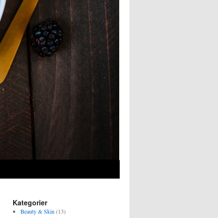
Kategorier
Beauty & Skin
(13)