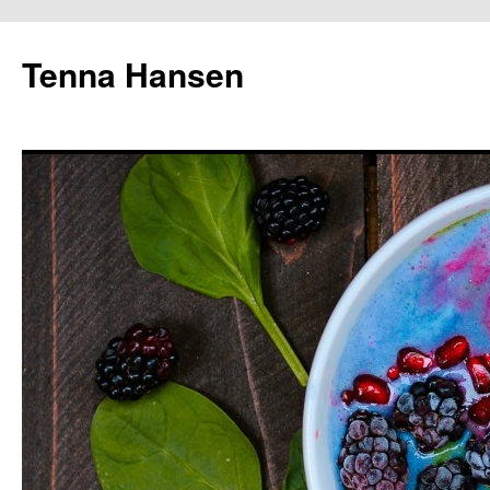
Tenna Hansen