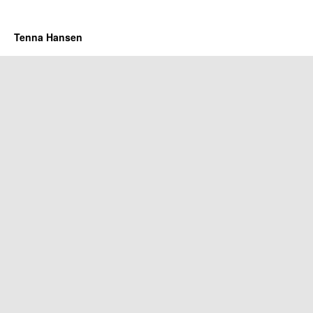
Tenna Hansen