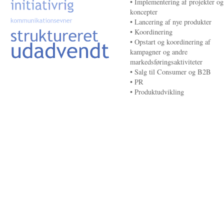
• Implementering af projekter og
koncepter
• Lancering af nye produkter
• Koordinering
• Opstart og koordinering af
kampagner og andre
markedsføringsaktiviteter
• Salg til Consumer og B2B
• PR
• Produktudvikling