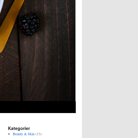
Kategorier
Beauty & Skin
(13)