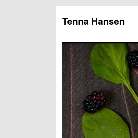
Tenna Hansen