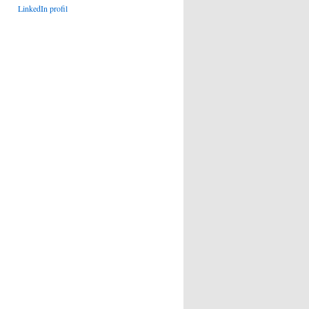
LinkedIn profil